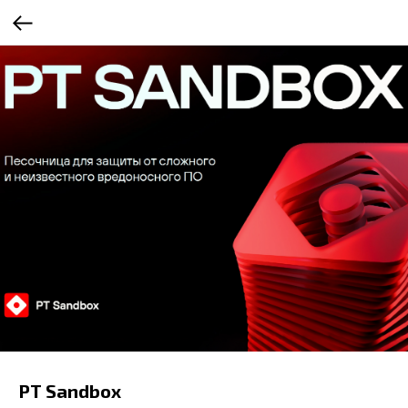
PT Sandbox