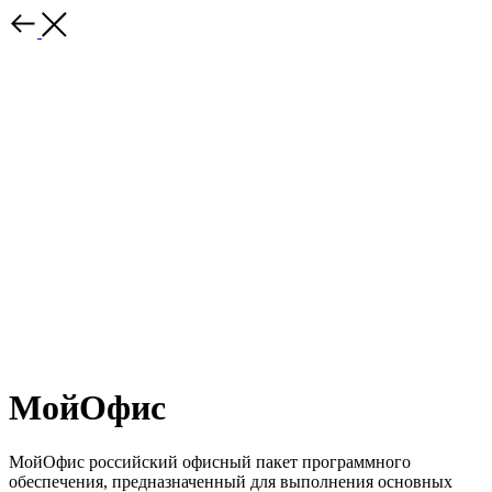
МойОфис
МойОфис российский офисный пакет программного
обеспечения, предназначенный для выполнения основных