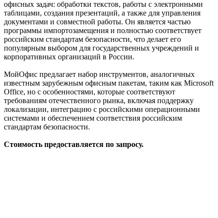
офисных задач: обработки текстов, работы с электронными
таблицами, создания презентаций, а также для управления
документами и совместной работы. Он является частью
программы импортозамещения и полностью соответствует
российским стандартам безопасности, что делает его
популярным выбором для государственных учреждений и
корпоративных организаций в России.
МойОфис предлагает набор инструментов, аналогичных
известным зарубежным офисным пакетам, таким как Microsoft
Office, но с особенностями, которые соответствуют
требованиям отечественного рынка, включая поддержку
локализации, интеграцию с российскими операционными
системами и обеспечением соответствия российским
стандартам безопасности.
Стоимость предоставляется по запросу.