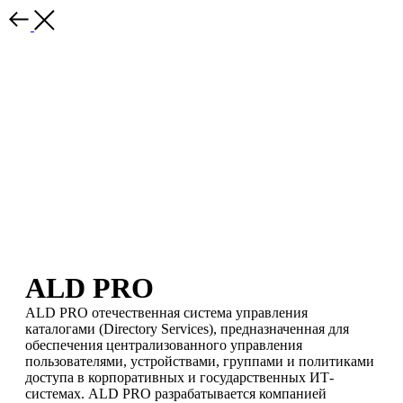
ALD PRO
ALD PRO отечественная система управления
каталогами (Directory Services), предназначенная для
обеспечения централизованного управления
пользователями, устройствами, группами и политиками
доступа в корпоративных и государственных ИТ-
системах. ALD PRO разрабатывается компанией