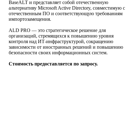
BaseALT и представляет собой отечественную
альтернативу Microsoft Active Directory, совместимую с
отечественным ПО и соответствующую требованиям
импортозамещения.
ALD PRO — это стратегическое решение для
организаций, стремящихся к повышению уровня
контроля над ИТ-инфраструктурой, сокращению
зависимости от иностранных решений и повышению
безопасности своих информационных систем.
Стоимость предоставляется по запросу.