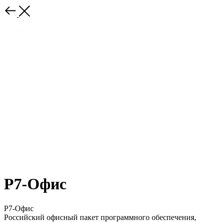
Р7-Офис
Р7-Офис
Российский офисный пакет программного обеспечения,