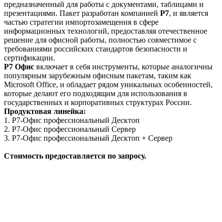
предназначенный для работы с документами, таблицами и
презентациями. Пакет разработан компанией
Р7
, и является
частью стратегии импортозамещения в сфере
информационных технологий, предоставляя отечественное
решение для офисной работы, полностью совместимое с
требованиями российских стандартов безопасности и
сертификации.
Р7 Офис
включает в себя инструменты, которые аналогичны
популярным зарубежным офисным пакетам, таким как
Microsoft Office, и обладает рядом уникальных особенностей,
которые делают его подходящим для использования в
государственных и корпоративных структурах России.
Продуктовая линейка:
1. Р7-Офис профессиональный Десктоп
2. Р7-Офис профессиональный Сервер
3. Р7-Офис профессиональный Десктоп + Сервер
Стоимость предоставляется по запросу.