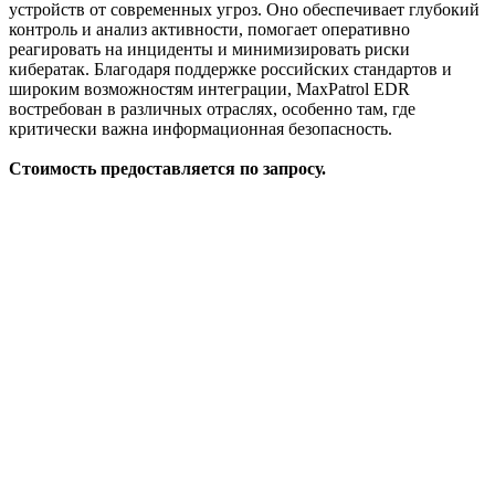
устройств от современных угроз. Оно обеспечивает глубокий
контроль и анализ активности, помогает оперативно
реагировать на инциденты и минимизировать риски
кибератак. Благодаря поддержке российских стандартов и
широким возможностям интеграции, MaxPatrol EDR
востребован в различных отраслях, особенно там, где
критически важна информационная безопасность.
Стоимость предоставляется по запросу.