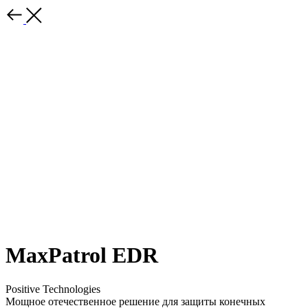
MaxPatrol EDR
Positive Technologies
Мощное отечественное решение для защиты конечных