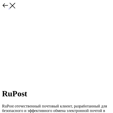
RuPost
RuPost отечественный почтовый клиент, разработанный для
безопасного и эффективного обмена электронной почтой в