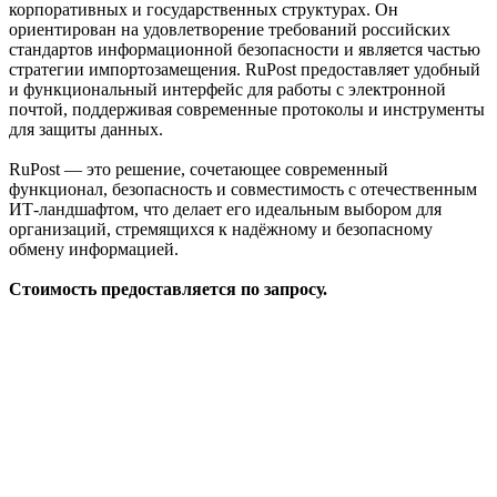
корпоративных и государственных структурах. Он
ориентирован на удовлетворение требований российских
стандартов информационной безопасности и является частью
стратегии импортозамещения. RuPost предоставляет удобный
и функциональный интерфейс для работы с электронной
почтой, поддерживая современные протоколы и инструменты
для защиты данных.
RuPost — это решение, сочетающее современный
функционал, безопасность и совместимость с отечественным
ИТ-ландшафтом, что делает его идеальным выбором для
организаций, стремящихся к надёжному и безопасному
обмену информацией.
Стоимость предоставляется по запросу.